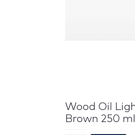
Wood Oil Lig
Brown 250 ml