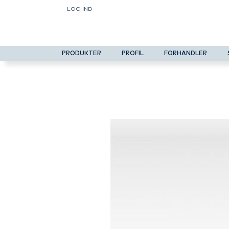
LOG IND
PRODUKTER
PROFIL
FORHANDLER