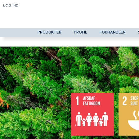
LOG IND
PRODUKTER
PROFIL
FORHANDLER