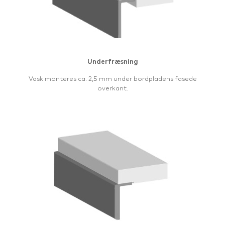
Underfræsning
Vask monteres ca. 2,5 mm under bordpladens fasede
overkant.