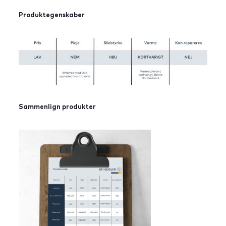
Produktegenskaber
Sammenlign produkter