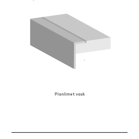
Planlimet vask