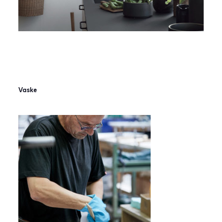
Vaske