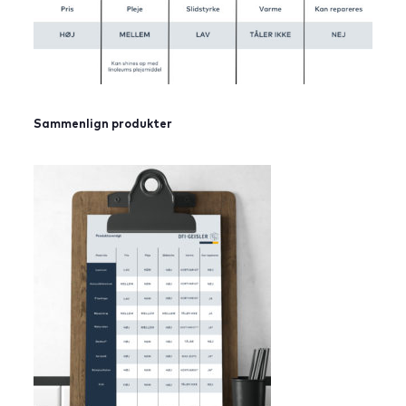
Sammenlign produkter