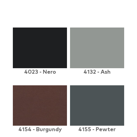
4023 - Nero
4132 - Ash
4154 - Burgundy
4155 - Pewter