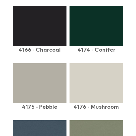
4166 - Charcoal
4174 - Conifer
4175 - Pebble
4176 - Mushroom