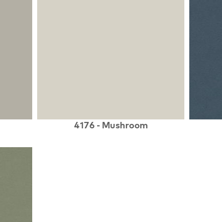
4176 - Mushroom