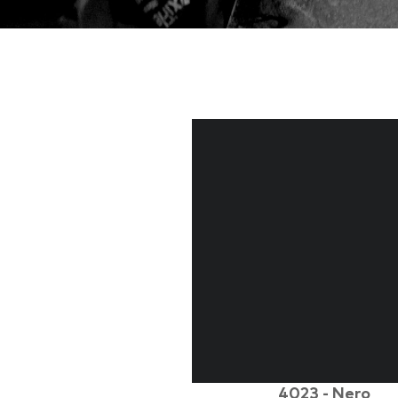
4023 - Nero