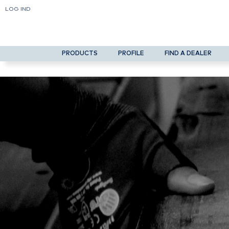
LOG IND
PRODUCTS
PROFILE
FIND A DEALER