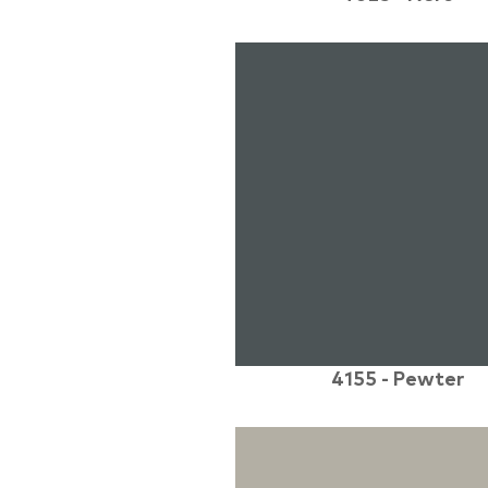
4155 - Pewter