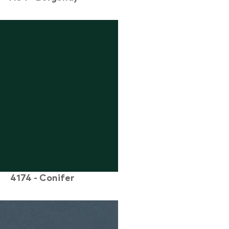
4174 - Conifer