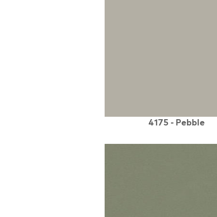
4175 - Pebble