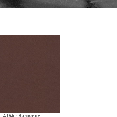
4154 - Burgundy