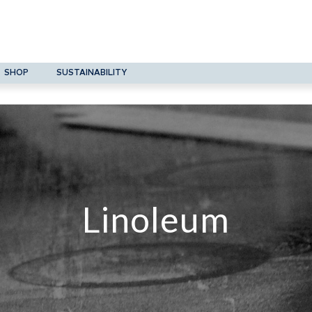
SHOP
SUSTAINABILITY
Linoleum