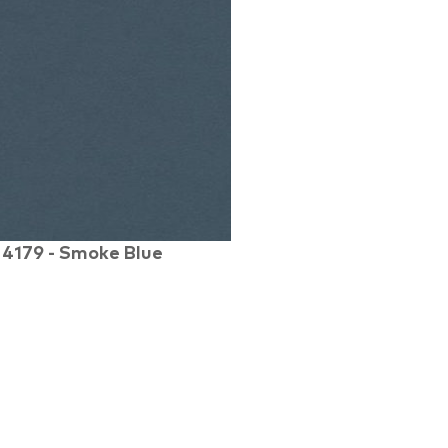
4179 - Smoke Blue