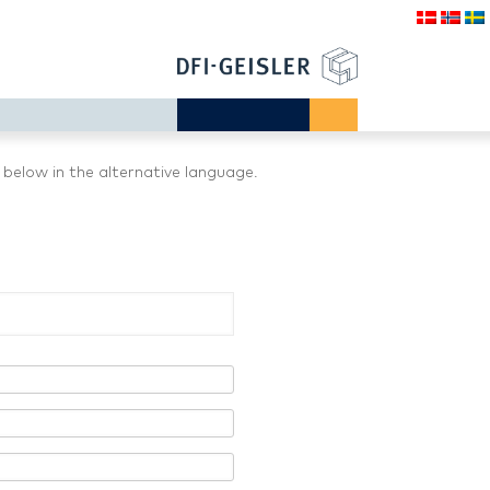
 below in the alternative language.