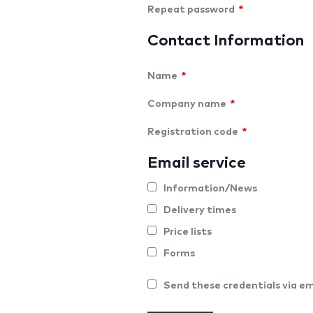
Repeat password
*
Contact Information
Name
*
Company name
*
Registration code
*
Email service
Information/News
Delivery times
Price lists
Forms
Send these credentials via em