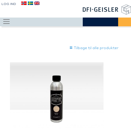
LOG IND
Tilbage til alle produkter