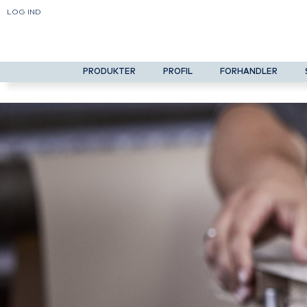
LOG IND
PRODUKTER
PROFIL
FORHANDLER