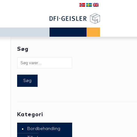
Søg
r
Søg
Kategori
Bordbehandling