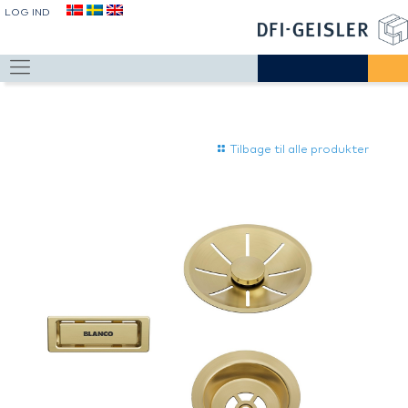
LOG IND
Tilbage til alle produkter