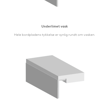
Underlimet vask
Hele bordpladens tykkelse er synlig rundt om vasken.