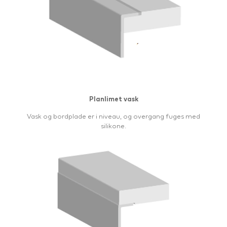
Planlimet vask
Vask og bordplade er i niveau, og overgang fuges med
silikone.