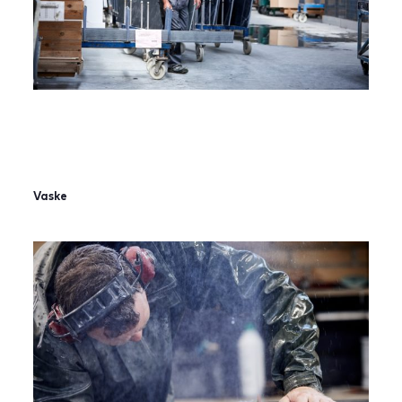
Vaske