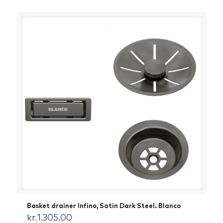
Basket drainer Infino, Satin Dark Steel. Blanco
kr.
1.305,00