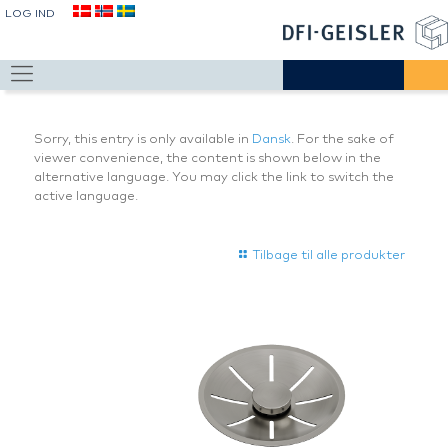
LOG IND
Sorry, this entry is only available in
Dansk
. For the sake of
viewer convenience, the content is shown below in the
alternative language. You may click the link to switch the
active language.
Tilbage til alle produkter