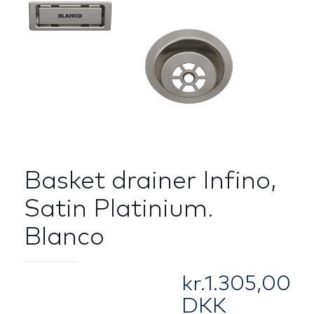
Basket drainer Infino,
Satin Platinium.
Blanco
kr.
1.305,00
DKK