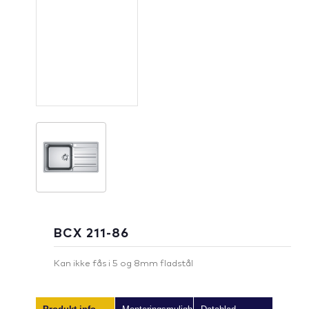
BCX 211-86
Kan ikke fås i 5 og 8mm fladstål