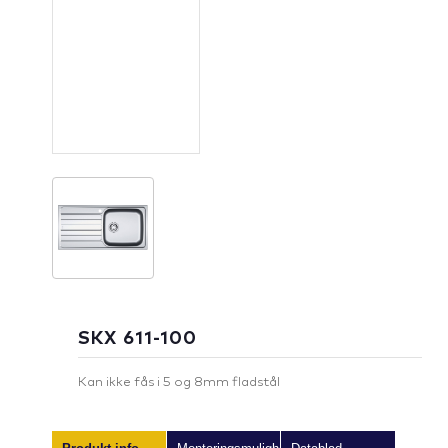
SKX 611-100
Kan ikke fås i 5 og 8mm fladstål