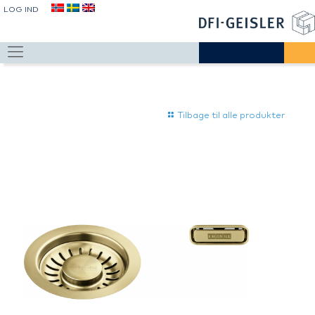
LOG IND
Tilbage til alle produkter