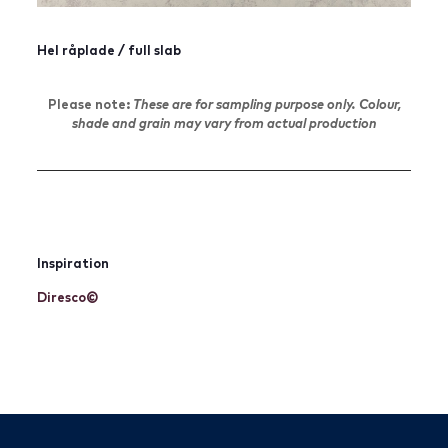
Hel råplade / full slab
Please note:
These are
for sampling purpose only. Colour,
shade and grain may vary from actual production
Inspiration
Diresco©