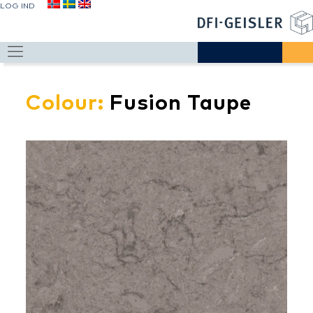
LOG IND
Colour:
Fusion Taupe