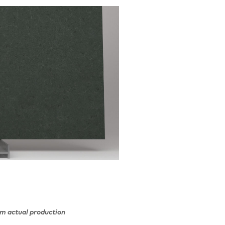
om actual production