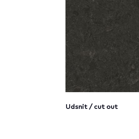
Udsnit / cut out