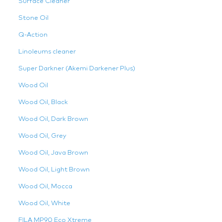
Surface Cleaner
Stone Oil
Q-Action
Linoleums cleaner
Super Darkner (Akemi Darkener Plus)
Wood Oil
Wood Oil, Black
Wood Oil, Dark Brown
Wood Oil, Grey
Wood Oil, Java Brown
Wood Oil, Light Brown
Wood Oil, Mocca
Wood Oil, White
FILA MP90 Eco Xtreme