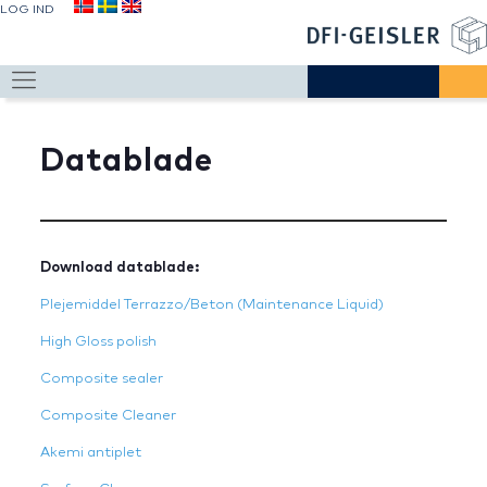
LOG IND
Datablade
Download datablade:
Plejemiddel Terrazzo/Beton (Maintenance Liquid)
High Gloss polish
Composite sealer
Composite Cleaner
Akemi antiplet