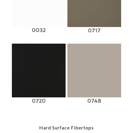
0032
0717
0720
0748
Hard Surface Fibertops