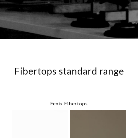
Fibertops standard range
Fenix Fibertops