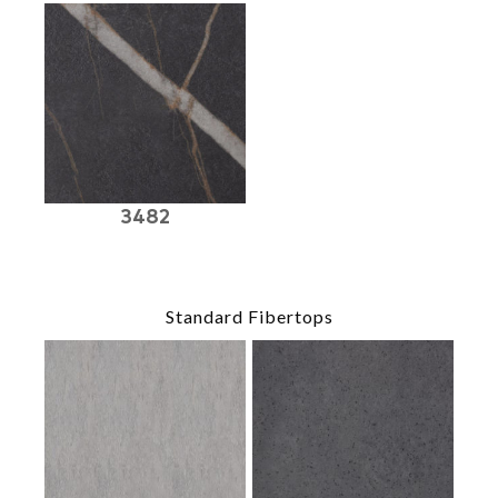
3482
Standard Fibertops