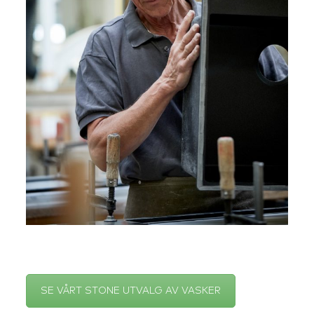
SE VÅRT STONE UTVALG AV VASKER