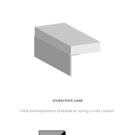
Underlimt vask
Hele benkeplatens tykkelse er synlig rundt vasken.