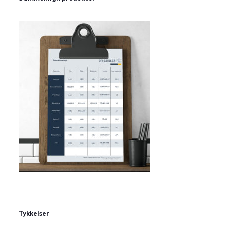
Tykkelser