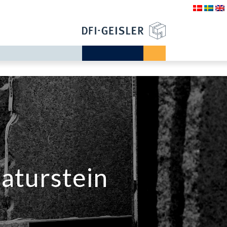
Naturstein