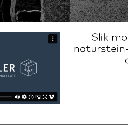
Slik mo
naturstein