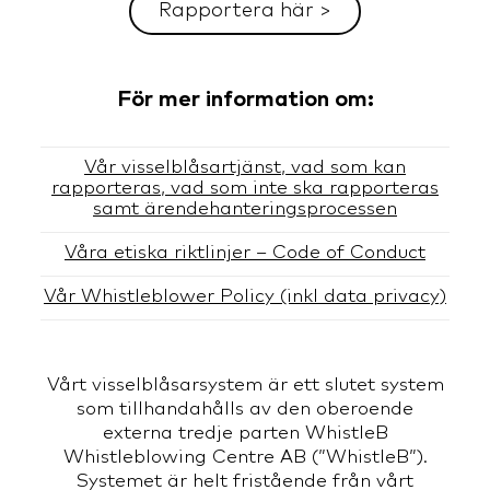
Rapportera här >
För mer information om:
Vår visselblåsartjänst, vad som kan
rapporteras, vad som inte ska rapporteras
samt ärendehanteringsprocessen
Våra etiska riktlinjer – Code of Conduct
Vår Whistleblower Policy (inkl data privacy)
Vårt visselblåsarsystem är ett slutet system
som tillhandahålls av den oberoende
externa tredje parten WhistleB
Whistleblowing Centre AB (”WhistleB”).
Systemet är helt fristående från vårt