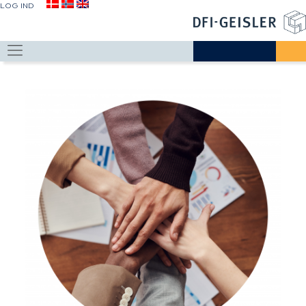
LOG IND