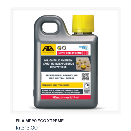
FILA MP90 ECO XTREME
kr.
313,00