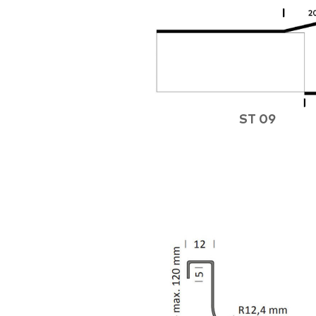
ST 09