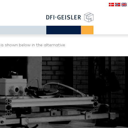
 is shown below in the alternative