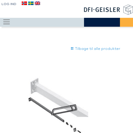
LOG IND
Tilbage til alle produkter